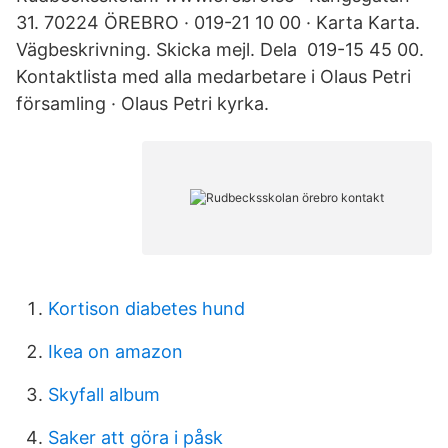
31. 70224 ÖREBRO · 019-21 10 00 · Karta Karta.
Vägbeskrivning. Skicka mejl. Dela 019-15 45 00.
Kontaktlista med alla medarbetare i Olaus Petri
församling · Olaus Petri kyrka.
Kortison diabetes hund
Ikea on amazon
Skyfall album
Saker att göra i påsk