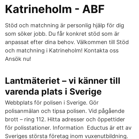
Katrineholm - ABF
Stöd och matchning är personlig hjälp för dig
som söker jobb. Du får konkret stöd som är
anpassat efter dina behov. Välkommen till Stöd
och matchning i Katrineholm! Kontakta oss
Ansök nu!
Lantmäteriet – vi känner till
varenda plats i Sverige
Webbplats för polisen i Sverige. Gör
polisanmälan och tipsa polisen. Vid pågående
brott – ring 112. Hitta adresser och öppettider
för polisstationer. Information Eductus är ett av
Sveriges största företag inom vuxenutbildning.