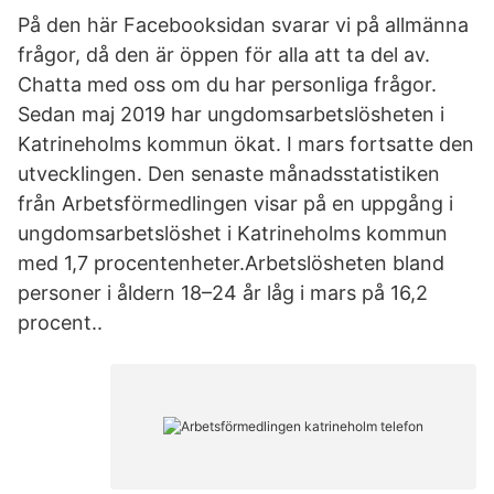
På den här Facebooksidan svarar vi på allmänna
frågor, då den är öppen för alla att ta del av.
Chatta med oss om du har personliga frågor.
Sedan maj 2019 har ungdomsarbetslösheten i
Katrineholms kommun ökat. I mars fortsatte den
utvecklingen. Den senaste månadsstatistiken
från Arbetsförmedlingen visar på en uppgång i
ungdomsarbetslöshet i Katrineholms kommun
med 1,7 procentenheter.Arbetslösheten bland
personer i åldern 18–24 år låg i mars på 16,2
procent..