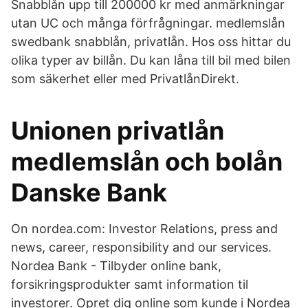
Snabblån upp till 200000 kr med anmärkningar
utan UC och många förfrågningar. medlemslån
swedbank snabblån, privatlån. Hos oss hittar du
olika typer av billån. Du kan låna till bil med bilen
som säkerhet eller med PrivatlånDirekt.
Unionen privatlån
medlemslån och bolån
Danske Bank
On nordea.com: Investor Relations, press and
news, career, responsibility and our services.
Nordea Bank - Tilbyder online bank,
forsikringsprodukter samt information til
investorer. Opret dig online som kunde i Nordea