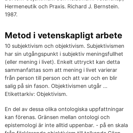
Hermeneutik och Praxis. Richard J. Bernstein.
1987.
Metod i vetenskapligt arbete
10 subjektivism och objektivism. Subjektivismen
har sin utgångspunkt i subjektiv meningsfullhet
(eller mening i livet). Enkelt uttryckt kan detta
sammanfattas som att mening i livet varierar
från person till person och att var och en blir
salig på sin fason. Objektivismen utgår …
Etikettarkiv: Objektivism.
En del av dessa olika ontologiska uppfattningar
kan förenas. Gränsen mellan ontologi och
epistemologi är inte alltid uppenbar. - på en skala