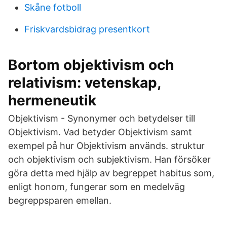
Skåne fotboll
Friskvardsbidrag presentkort
Bortom objektivism och
relativism: vetenskap,
hermeneutik
Objektivism - Synonymer och betydelser till
Objektivism. Vad betyder Objektivism samt
exempel på hur Objektivism används. struktur
och objektivism och subjektivism. Han försöker
göra detta med hjälp av begreppet habitus som,
enligt honom, fungerar som en medelväg
begreppsparen emellan.