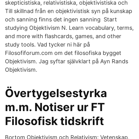
skepticistiska, relativistiska, objektivistiska och
Till skillnad från en objektivistisk syn på kunskap
och sanning finns det ingen sanning Start
studying Objektivism N. Learn vocabulary, terms,
and more with flashcards, games, and other
study tools. Vad tycker ni här på
Filosofiforum.com om det filosofiska bygget
Objektivism. Jag syftar självklart på Ayn Rands
Objektivism.
Övertygelsestyrka
m.m. Notiser ur FT
Filosofisk tidskrift
Bortom Objektivism och Relativism: Vetenskap,