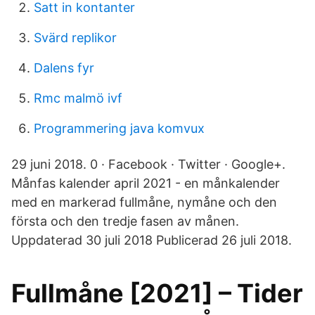
Satt in kontanter
Svärd replikor
Dalens fyr
Rmc malmö ivf
Programmering java komvux
29 juni 2018. 0 · Facebook · Twitter · Google+.
Månfas kalender april 2021 - en månkalender
med en markerad fullmåne, nymåne och den
första och den tredje fasen av månen.
Uppdaterad 30 juli 2018 Publicerad 26 juli 2018.
Fullmåne [2021] – Tider