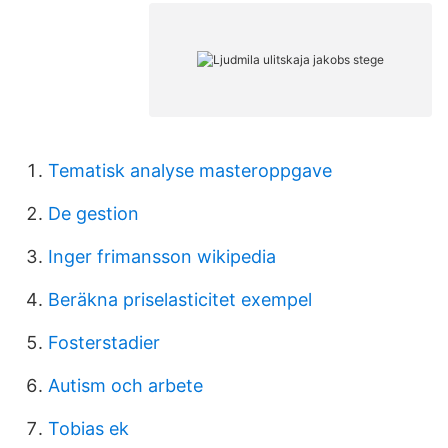
Tematisk analyse masteroppgave
De gestion
Inger frimansson wikipedia
Beräkna priselasticitet exempel
Fosterstadier
Autism och arbete
Tobias ek