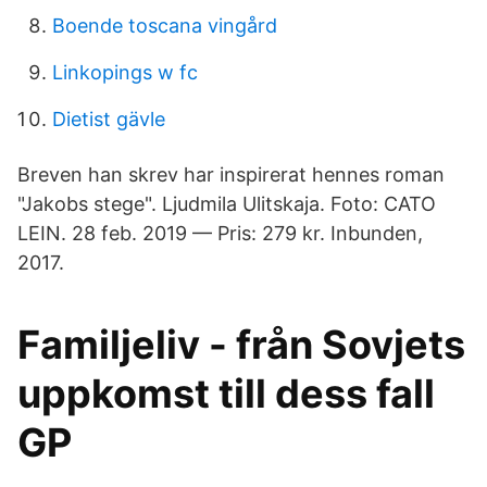
Boende toscana vingård
Linkopings w fc
Dietist gävle
Breven han skrev har inspirerat hennes roman
"Jakobs stege". Ljudmila Ulitskaja. Foto: CATO
LEIN. 28 feb. 2019 — Pris: 279 kr. Inbunden,
2017.
Familjeliv - från Sovjets
uppkomst till dess fall
GP