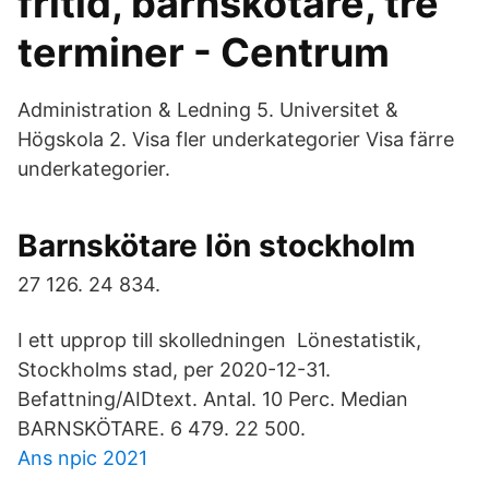
fritid, barnskötare, tre
terminer - Centrum
Administration & Ledning 5. Universitet &
Högskola 2. Visa fler underkategorier Visa färre
underkategorier.
Barnskötare lön stockholm
27 126. 24 834.
I ett upprop till skolledningen Lönestatistik,
Stockholms stad, per 2020-12-31.
Befattning/AIDtext. Antal. 10 Perc. Median
BARNSKÖTARE. 6 479. 22 500.
Ans npic 2021